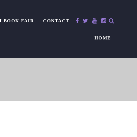
I BOOK FAIR
CONTACT
HOME