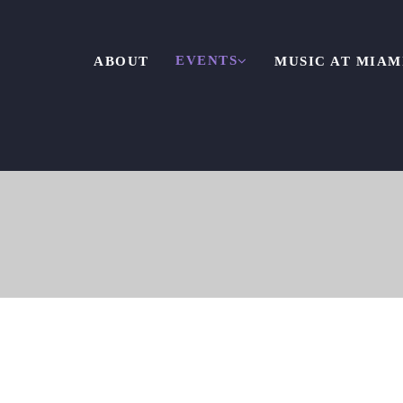
EVENTS
ABOUT
MUSIC AT MIAM